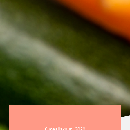
8 maaliskuun, 2020