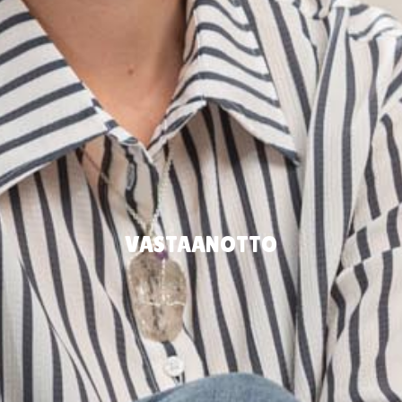
VASTAANOTTO