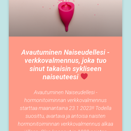
Avautuminen Naiseudellesi -
verkkovalmennus, joka tuo
sinut takaisin sykliseen
naiseuteesi
Avautuminen Naiseudellesi -
hormonitoiminnan verkkovalmennus
starttaa maanantaina 23.1.2023!! Todella
suosittu, avartava ja antoisa naisten
hormonitoiminnan verkkovalmennus alkaa