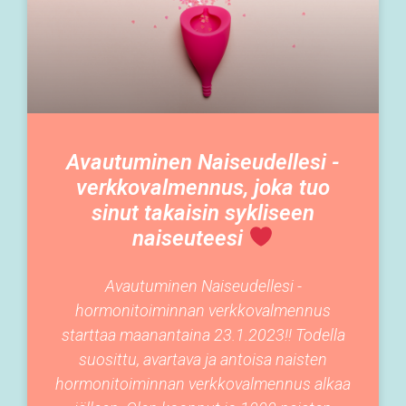
Avautuminen Naiseudellesi -
verkkovalmennus, joka tuo
sinut takaisin sykliseen
naiseuteesi
Avautuminen Naiseudellesi -
hormonitoiminnan verkkovalmennus
starttaa maanantaina 23.1.2023!! Todella
suosittu, avartava ja antoisa naisten
hormonitoiminnan verkkovalmennus alkaa