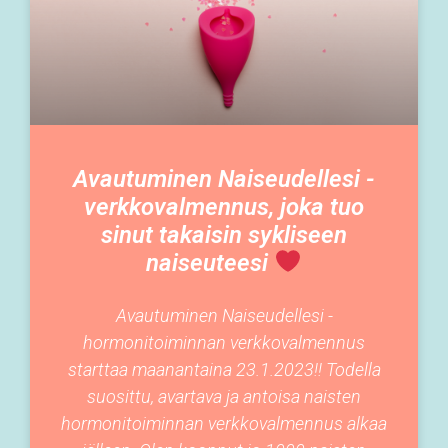
Avautuminen Naiseudellesi -
verkkovalmennus, joka tuo
sinut takaisin sykliseen
naiseuteesi
Avautuminen Naiseudellesi -
hormonitoiminnan verkkovalmennus
starttaa maanantaina 23.1.2023!! Todella
suosittu, avartava ja antoisa naisten
hormonitoiminnan verkkovalmennus alkaa