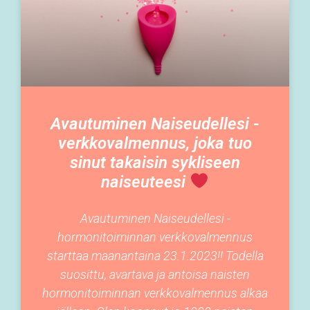
Avautuminen Naiseudellesi -
verkkovalmennus, joka tuo
sinut takaisin sykliseen
naiseuteesi
Avautuminen Naiseudellesi -
hormonitoiminnan verkkovalmennus
starttaa maanantaina 23.1.2023!! Todella
suosittu, avartava ja antoisa naisten
hormonitoiminnan verkkovalmennus alkaa