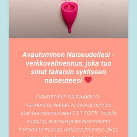
Avautuminen Naiseudellesi -
verkkovalmennus, joka tuo
sinut takaisin sykliseen
naiseuteesi
Avautuminen Naiseudellesi -
hormonitoiminnan verkkovalmennus
starttaa maanantaina 23.1.2023!! Todella
suosittu, avartava ja antoisa naisten
hormonitoiminnan verkkovalmennus alkaa